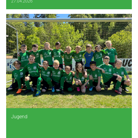
27.04.2026
Jugend