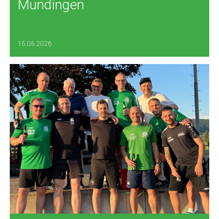
Mundingen
15.05.2026