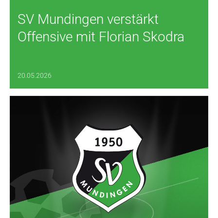
SV Mundingen verstärkt
Offensive mit Florian Skodra
20.05.2026