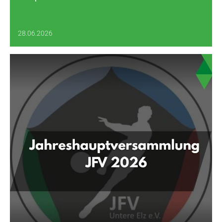
28.06.2026