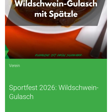
Verein
Sportfest 2026: Wildschwein-
Gulasch