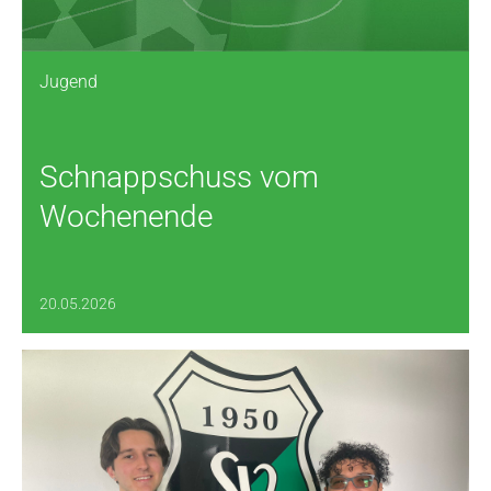
Jugend
Schnappschuss vom
Wochenende
20.05.2026