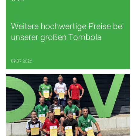
Weitere hochwertige Preise bei
unserer großen Tombola
09.07.2026