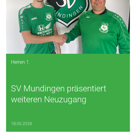
Herren 1
SV Mundingen präsentiert
weiteren Neuzugang
18.05.2026