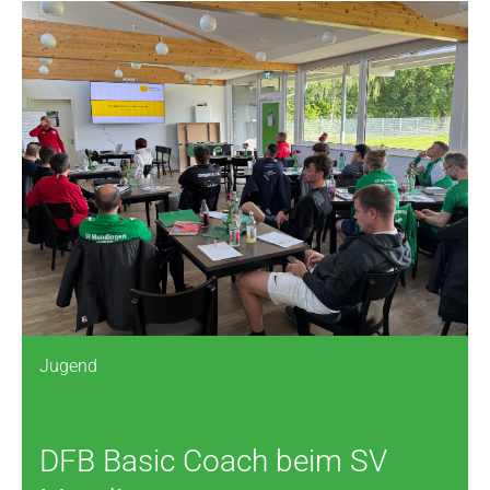
Jugend
DFB Basic Coach beim SV