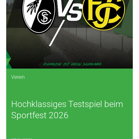
Verein
Hochklassiges Testspiel beim
Sportfest 2026