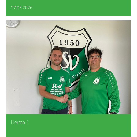
27.05.2026
Herren 1