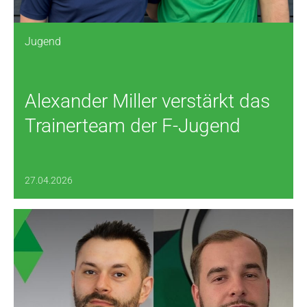
Jugend
Alexander Miller verstärkt das
Trainerteam der F-Jugend
27.04.2026