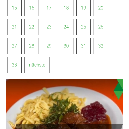
15
16
17
18
19
20
21
22
23
24
25
26
27
28
29
30
31
32
33
nächste