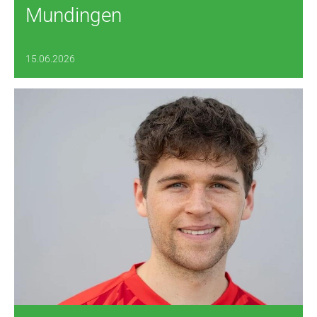
Mundingen
15.06.2026