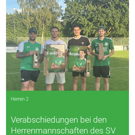
Herren 2
Verabschiedungen bei den
Herrenmannschaften des SV