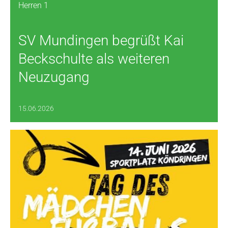
Herren 1
SV Mundingen begrüßt Kai
Beckschulte als weiteren
Neuzugang
15.06.2026