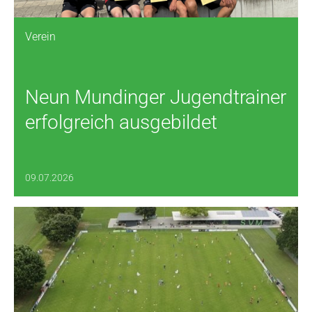
Verein
Neun Mundinger Jugendtrainer
erfolgreich ausgebildet
09.07.2026