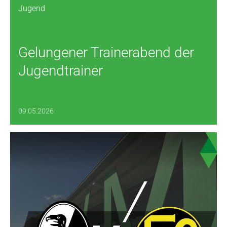
Jugend
Gelungener Trainerabend der
Jugendtrainer
09.05.2026