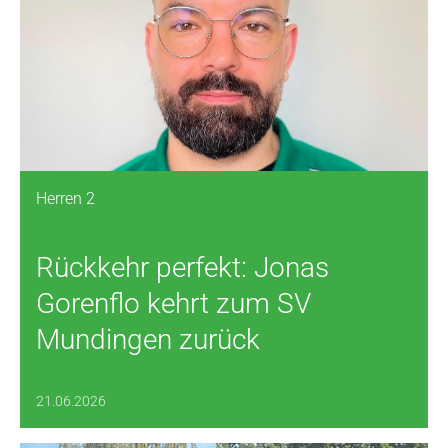
Herren 2
Rückkehr perfekt: Jonas
Gorenflo kehrt zum SV
Mundingen zurück
21.06.2026