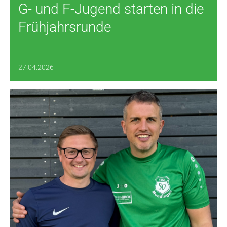
G- und F-Jugend starten in die
Frühjahrsrunde
27.04.2026