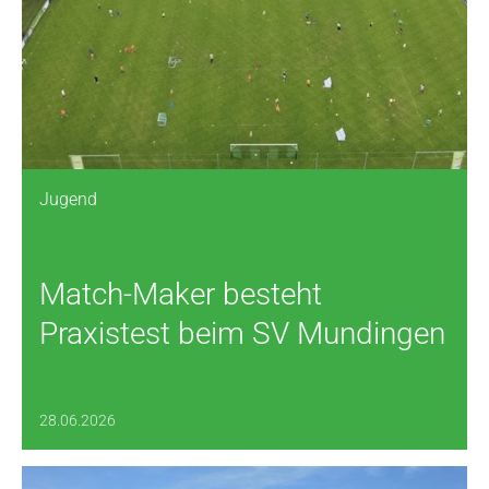
Jugend
Match-Maker besteht
Praxistest beim SV Mundingen
28.06.2026