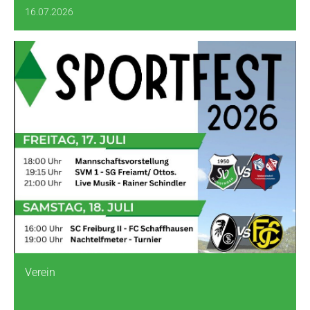
16.07.2026
Verein