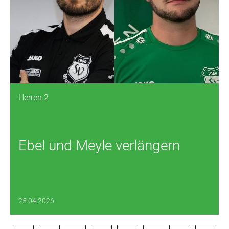
Herren 2
Ebel und Meyle verlängern
25.04.2026