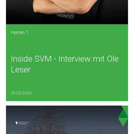
Herren 1
Inside SVM - Interview mit Ole
Leser
26.03.2026