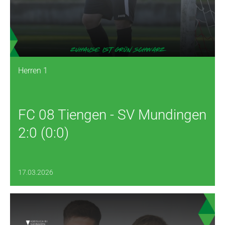
Herren 1
FC 08 Tiengen - SV Mundingen
2:0 (0:0)
17.03.2026