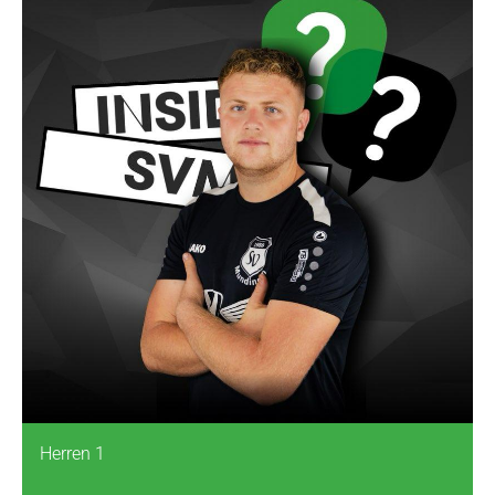
Herren 1