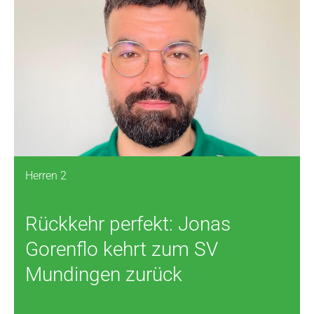
Herren 2
Rückkehr perfekt: Jonas
Gorenflo kehrt zum SV
Mundingen zurück