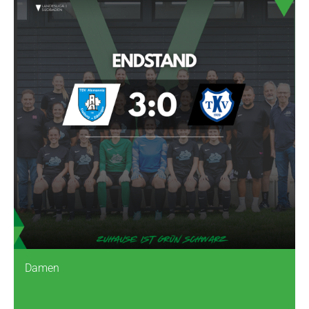
Damen