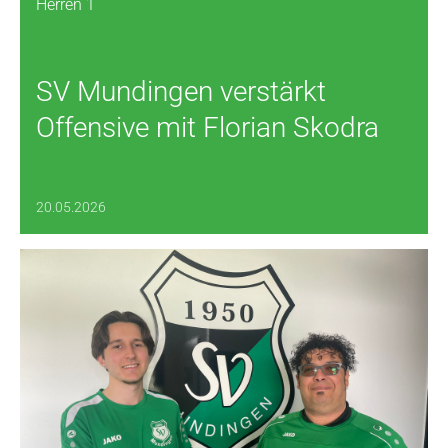
Herren 1
SV Mundingen verstärkt
Offensive mit Florian Skodra
20.05.2026