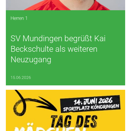
Herren 1
SV Mundingen begrüßt Kai
Beckschulte als weiteren
Neuzugang
15.06.2026