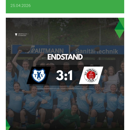
25.04.2026