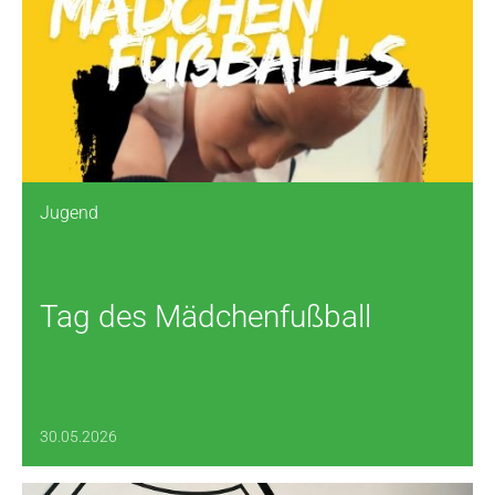
Jugend
Tag des Mädchenfußball
30.05.2026