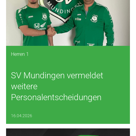
Herren 1
SV Mundingen vermeldet
weitere
Personalentscheidungen
16.04.2026