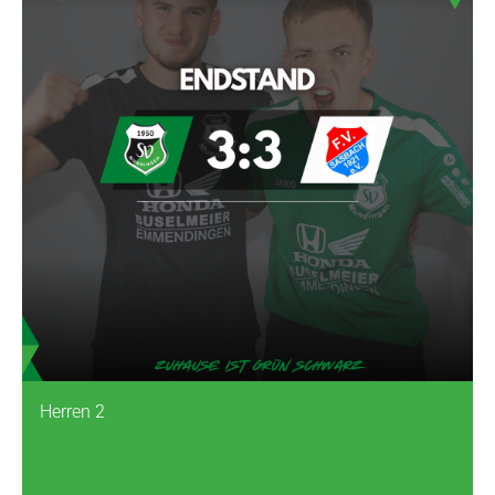
Herren 2