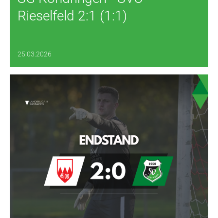
Rieselfeld 2:1 (1:1)
25.03.2026