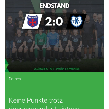
Damen
Keine Punkte trotz