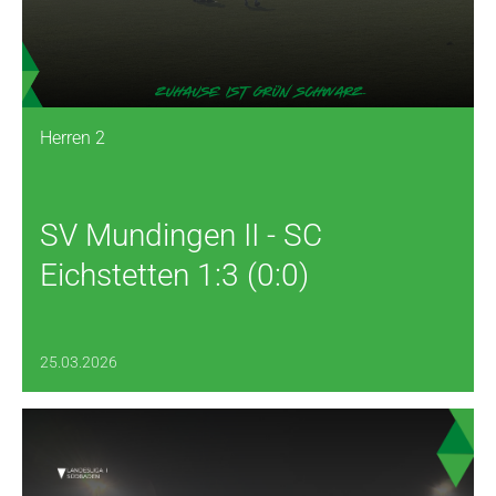
Herren 2
SV Mundingen II - SC
Eichstetten 1:3 (0:0)
25.03.2026