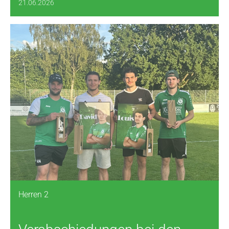
21.06.2026
Herren 2