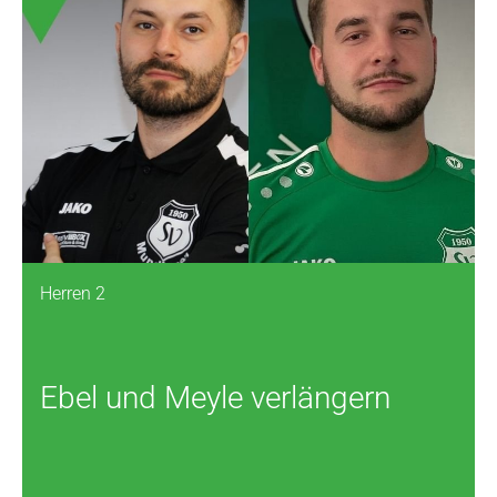
Herren 2
Ebel und Meyle verlängern