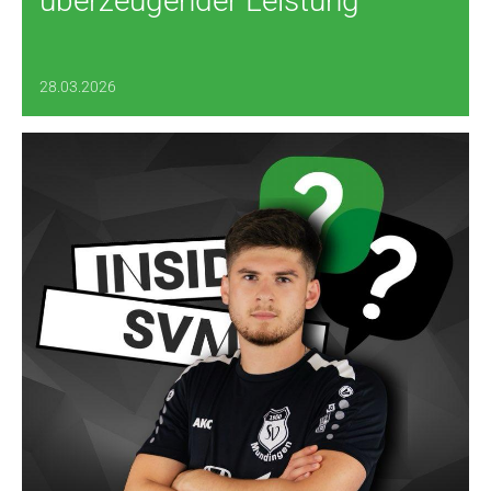
überzeugender Leistung
28.03.2026