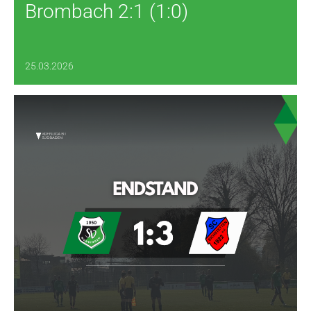
Brombach 2:1 (1:0)
25.03.2026