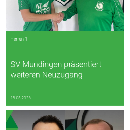
Herren 1
SV Mundingen präsentiert
weiteren Neuzugang
18.05.2026