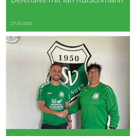
27.05.2026