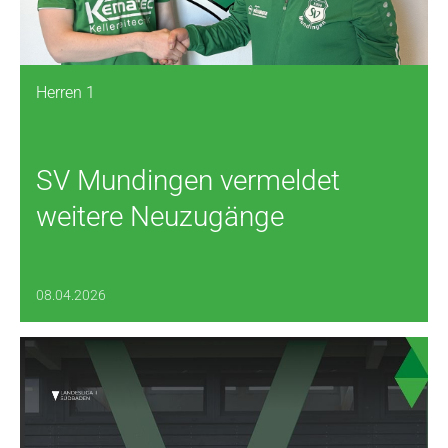
Herren 1
SV Mundingen vermeldet
weitere Neuzugänge
08.04.2026