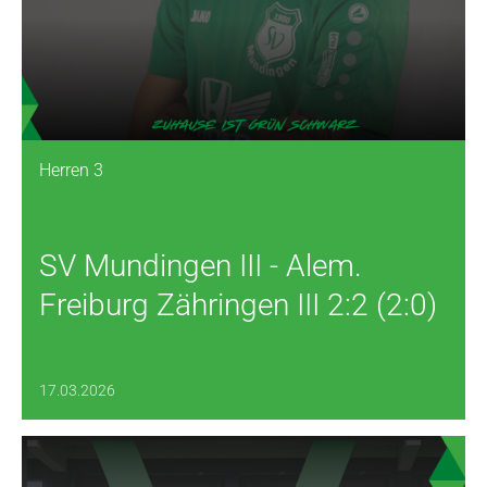
Herren 3
SV Mundingen III - Alem.
Freiburg Zähringen III 2:2 (2:0)
17.03.2026