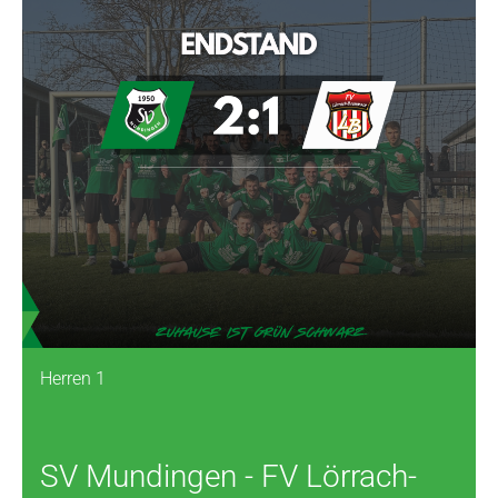
Herren 1
SV Mundingen - FV Lörrach-