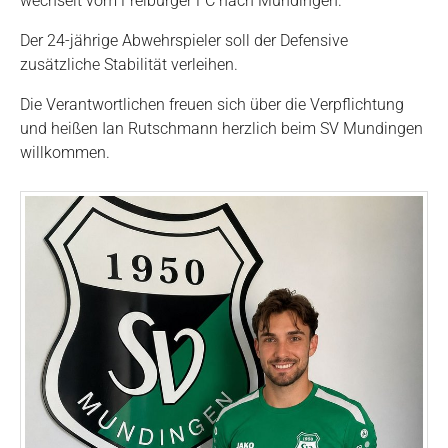
wechselt vom Freiburger FC nach Mundingen.
Der 24-jährige Abwehrspieler soll der Defensive
zusätzliche Stabilität verleihen.
Die Verantwortlichen freuen sich über die Verpflichtung
und heißen Ian Rutschmann herzlich beim SV Mundingen
willkommen.