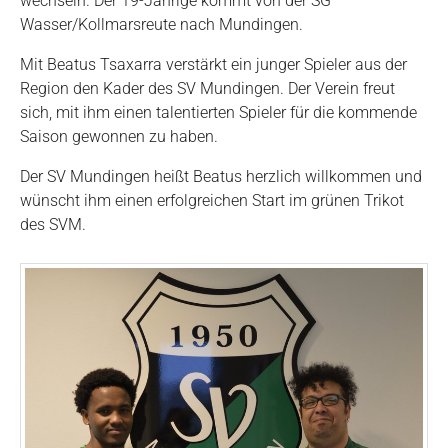
wechseln. Der 19-Jährige kommt von der SG
Wasser/Kollmarsreute nach Mundingen.
Mit Beatus Tsaxarra verstärkt ein junger Spieler aus der
Region den Kader des SV Mundingen. Der Verein freut
sich, mit ihm einen talentierten Spieler für die kommende
Saison gewonnen zu haben.
Der SV Mundingen heißt Beatus herzlich willkommen und
wünscht ihm einen erfolgreichen Start im grünen Trikot
des SVM.