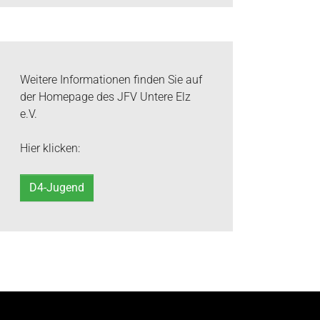
Weitere Informationen finden Sie auf
der Homepage des JFV Untere Elz
e.V.
Hier klicken:
D4-Jugend