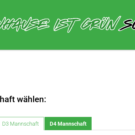
haft wählen:
D3 Mannschaft
D4 Mannschaft