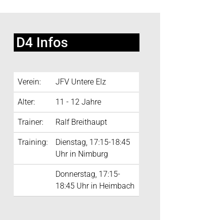
D4 Infos
Verein:
JFV Untere Elz
Alter:
11 - 12 Jahre
Trainer:
Ralf Breithaupt
Training:
Dienstag, 17:15-18:45
Uhr in Nimburg
Donnerstag, 17:15-
18:45 Uhr in Heimbach